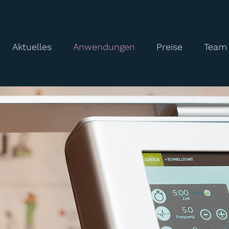
Aktuelles
Anwendungen
Preise
Team