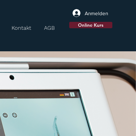
Anmelden
Online Kurs
Kontakt
AGB