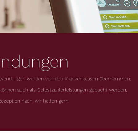
ndungen
 Anwendungen werden von den Krankenkassen übernommen.
önnen auch als Selbstzahlerleistungen gebucht werden.
ezeption nach, wir helfen gern.