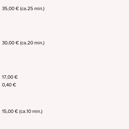
35,00 € (ca.25 min.)
30,00 € (ca.20 min.)
17,00 €
0,40 €
15,00 € (ca.10 min.)