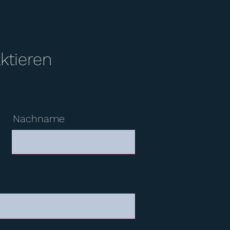
ktieren
Nachname