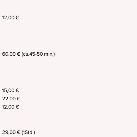
12,00 €
60,00 € (ca.45-50 min.)
15,00 €
22,00 €
12,00 €
29,00 € (1Std.)