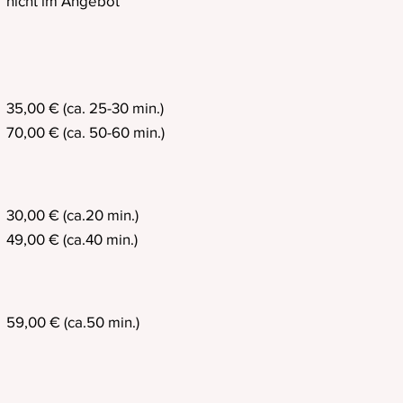
​nicht im Angebot
35,00 € (ca. 25-30 min.)
70,00 € (ca. 50-60 min.)
30,00 € (ca.20 min.)
49,00 € (ca.40 min.)
59,00 € (ca.50 min.)