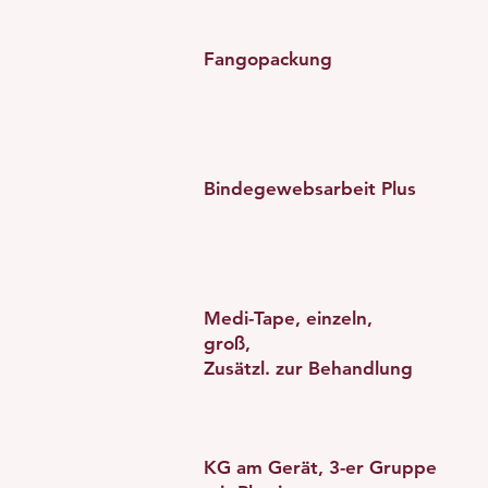
Fangopackung
Bindegewebsarbeit Plus
Medi-Tape, einzeln,
groß,
Zusätzl. zur Behandlung
KG am Gerät, 3-er Gruppe