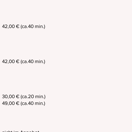
42,00 € (ca.40 min.)
42,00 € (ca.40 min.)
30,00 € (ca.20 min.)
49,00 € (ca.40 min.)