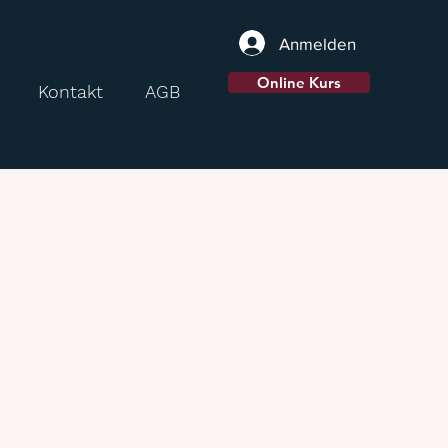
Anmelden
Online Kurs
Kontakt
AGB