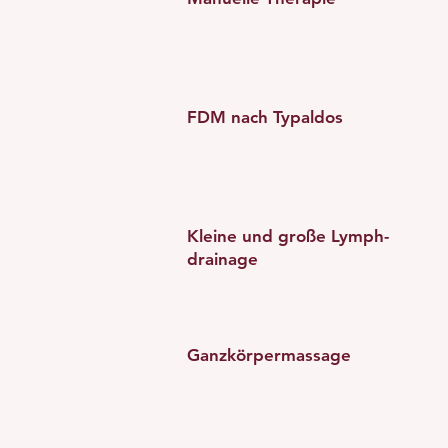
FDM nach Typaldos
Kleine und große Lymph-
drainage
Ganzkörpermassage