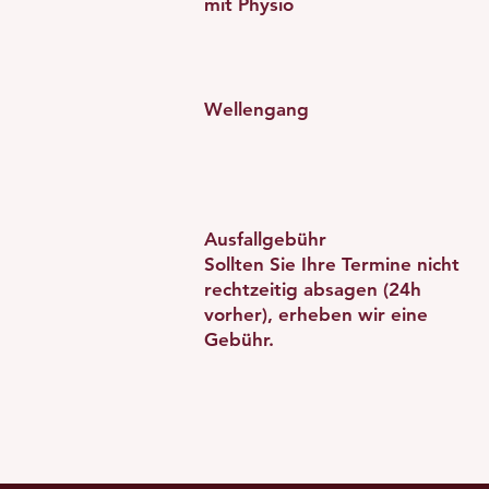
mit Physio
Wellengang
Ausfallgebühr
Sollten Sie Ihre Termine nicht
rechtzeitig absagen (24h
vorher), erheben wir eine
Gebühr.