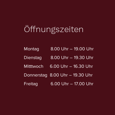
Öffnungszeiten
Montag 8.00 Uhr – 19.00 Uhr
Dienstag 8.00 Uhr – 19.30 Uhr
Mitttwoch 6
.00 Uhr – 16.30 Uhr
Donnerstag 8.00 Uhr – 19.30 Uhr
Freitag
6
.00 Uhr – 17.00 Uhr