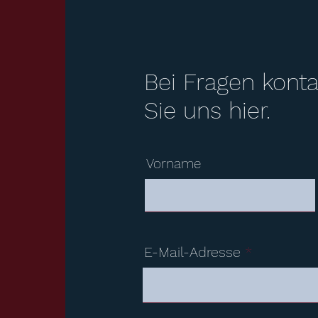
Bei Fragen konta
Sie uns hier.
Vorname
E-Mail-Adresse