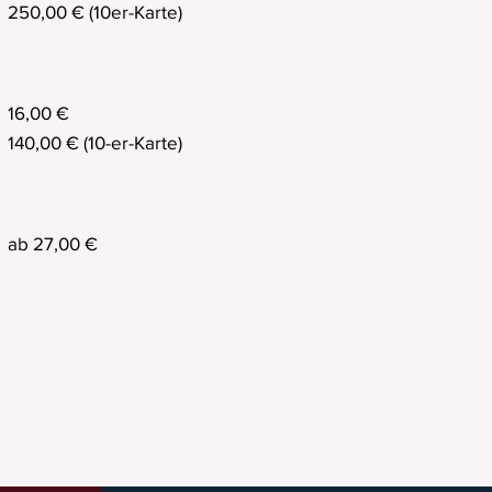
250,00 € (10er-Karte)
16,00 €
140,00 € (10-er-Karte)
ab 27,00 €